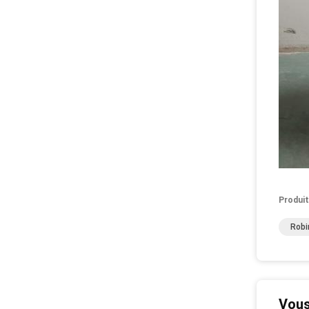
Produit
Robi
Vous