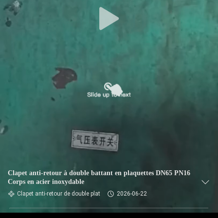
Clapet anti-retour à double battant en plaquettes DN65 PN16
Corps en acier inoxydable
Clapet anti-retour de double plat
2026-06-22