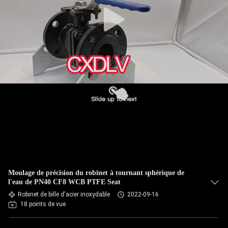
Moulage de précision du robinet à tournant sphérique de
l'eau de PN40 CF8 WCB PTFE Seat
Robinet de bille d'acier inoxydable
2022-09-16
18 points de vue