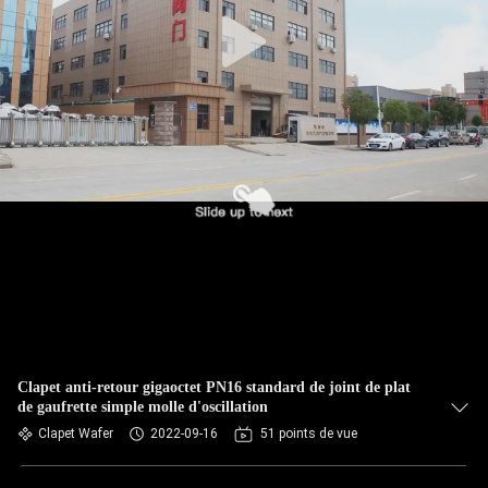
Clapet anti-retour gigaoctet PN16 standard de joint de plat
de gaufrette simple molle d'oscillation
Clapet Wafer
2022-09-16
51 points de vue