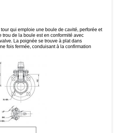
tour qui emploie une boule de cavité, perforée et
e trou de la boule est en conformité avec
 valve. La poignée se trouve à plat dans
une fois fermée, conduisant à la confirmation