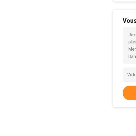
Vous
Je 
plus
Mer
Dan