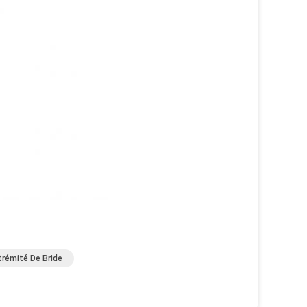
trémité De Bride