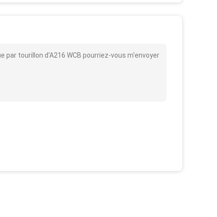
que par tourillon d'A216 WCB pourriez-vous m'envoyer