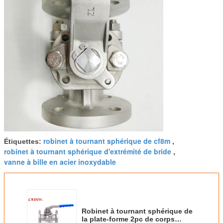
robinet à tournant sphérique de cf8m
Étiquettes:
,
robinet à tournant sphérique d'extrémité de bride
,
vanne à bille en acier inoxydable
Robinet à tournant sphérique de
la plate-forme 2pc de corps